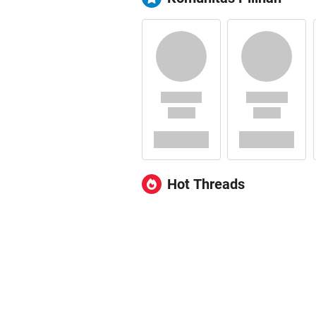
Hot Threads