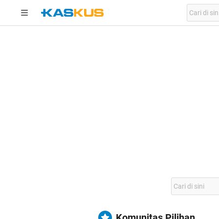
Komunitas Pilihan