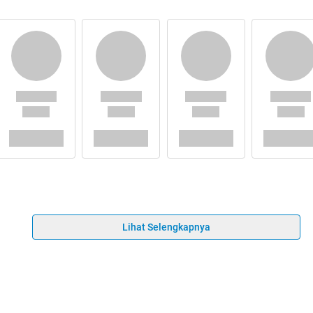
Lihat Selengkapnya