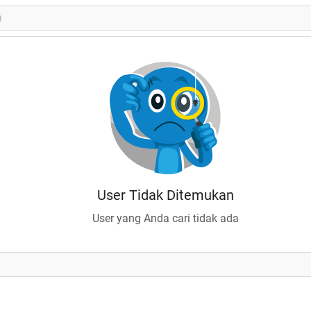
User Tidak Ditemukan
User yang Anda cari tidak ada