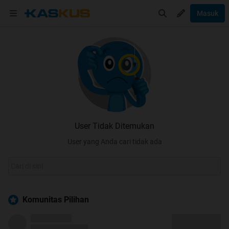
Masuk
User Tidak Ditemukan
User yang Anda cari tidak ada
Komunitas Pilihan