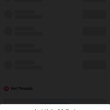
Hot Threads
Lihat Selengkapnya