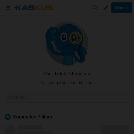
Masuk
User Tidak Ditemukan
User yang Anda cari tidak ada
Komunitas Pilihan