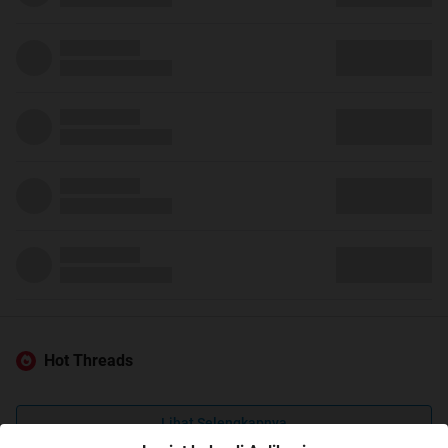
Hot Threads
Lihat Selengkapnya