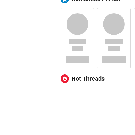
Hot Threads