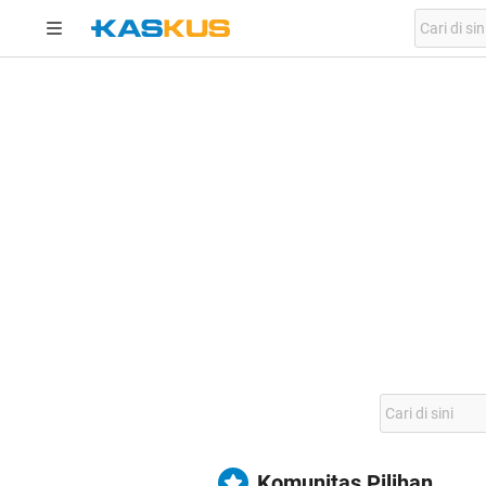
Komunitas Pilihan