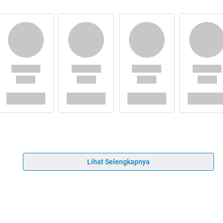
Lihat Selengkapnya