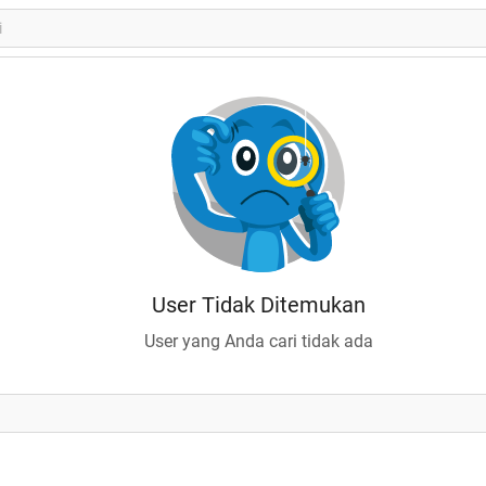
User Tidak Ditemukan
User yang Anda cari tidak ada