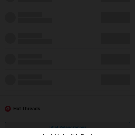
Hot Threads
Lihat Selengkapnya