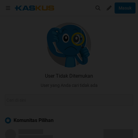
Masuk
User Tidak Ditemukan
User yang Anda cari tidak ada
Komunitas Pilihan