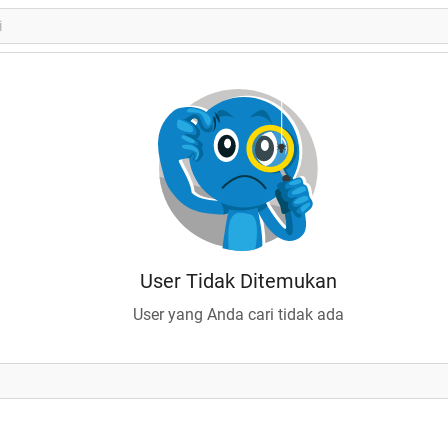
User Tidak Ditemukan
User yang Anda cari tidak ada