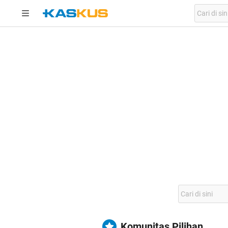
Komunitas Pilihan