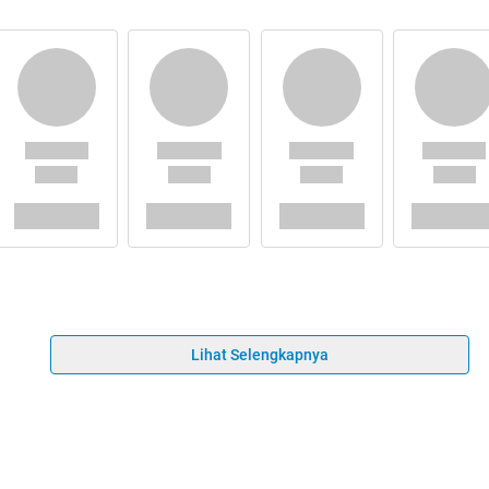
Lihat Selengkapnya