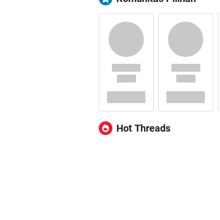
Hot Threads