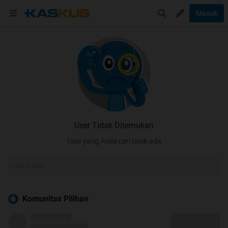
Masuk
User Tidak Ditemukan
User yang Anda cari tidak ada
Komunitas Pilihan