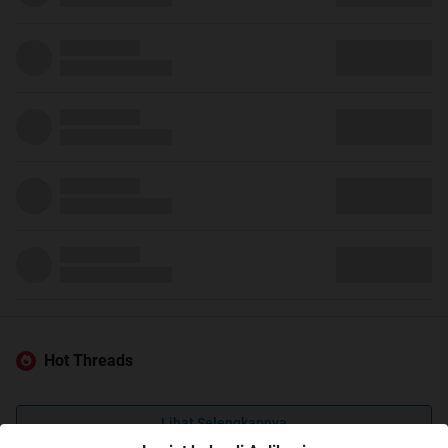
Hot Threads
Lihat Selengkapnya