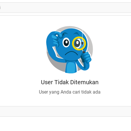
User Tidak Ditemukan
User yang Anda cari tidak ada