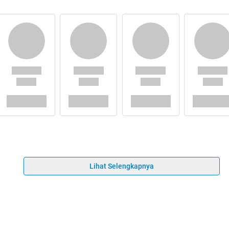
Lihat Selengkapnya