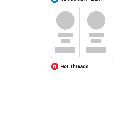
Hot Threads