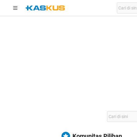
Komunitas Pilihan