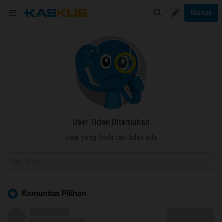
Masuk
User Tidak Ditemukan
User yang Anda cari tidak ada
Komunitas Pilihan