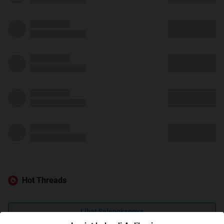
Hot Threads
Lihat Selengkapnya