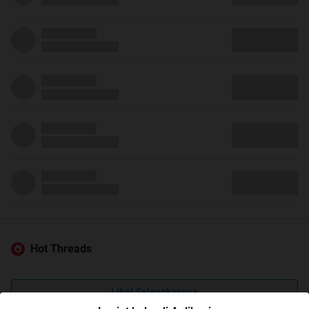
Hot Threads
Lihat Selengkapnya