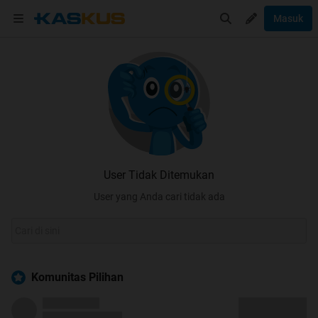
Masuk
User Tidak Ditemukan
User yang Anda cari tidak ada
Komunitas Pilihan