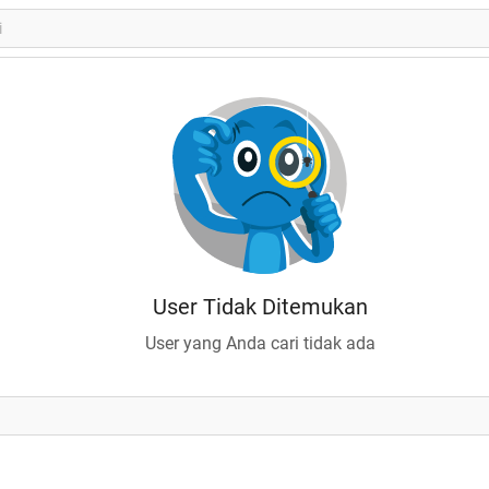
User Tidak Ditemukan
User yang Anda cari tidak ada