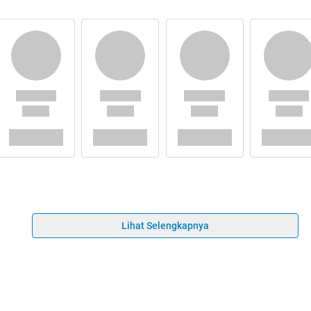
Lihat Selengkapnya