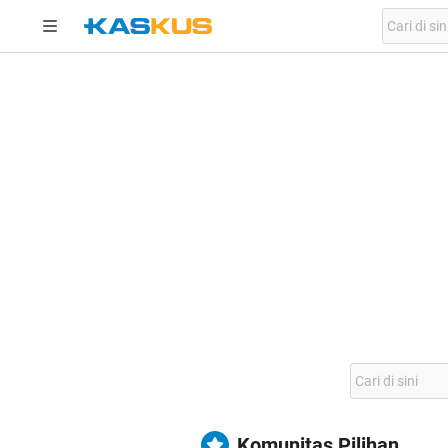
Komunitas Pilihan