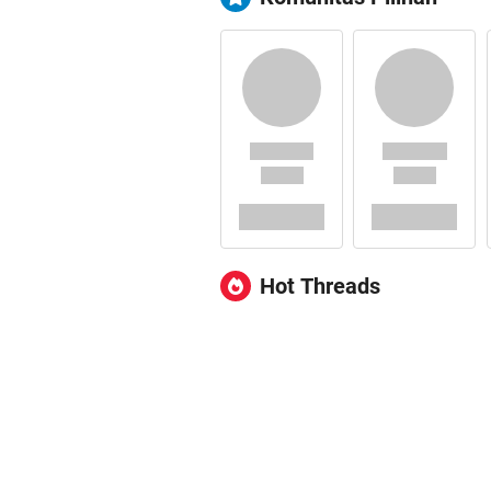
Hot Threads