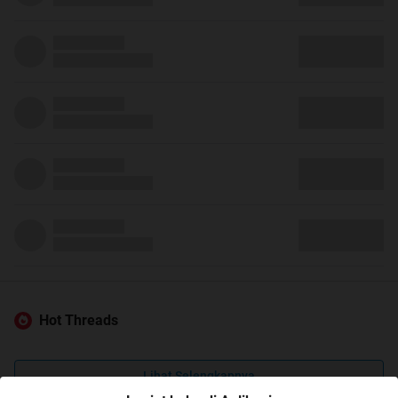
Hot Threads
Lihat Selengkapnya