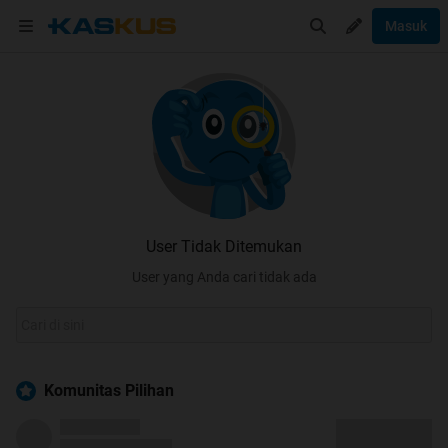
Masuk
User Tidak Ditemukan
User yang Anda cari tidak ada
Komunitas Pilihan