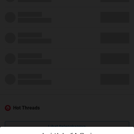
Hot Threads
Lihat Selengkapnya