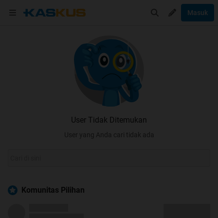
Masuk
User Tidak Ditemukan
User yang Anda cari tidak ada
Komunitas Pilihan