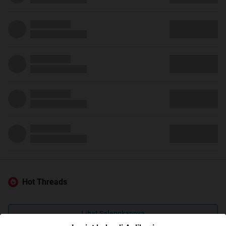
Hot Threads
Lihat Selengkapnya