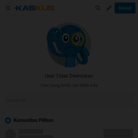
Masuk
User Tidak Ditemukan
User yang Anda cari tidak ada
Komunitas Pilihan