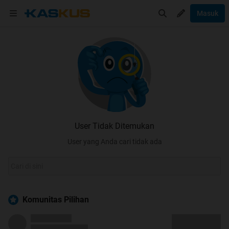
Masuk
User Tidak Ditemukan
User yang Anda cari tidak ada
Komunitas Pilihan