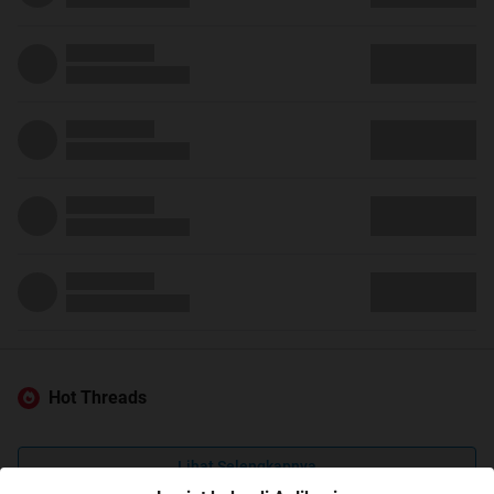
Hot Threads
Lihat Selengkapnya