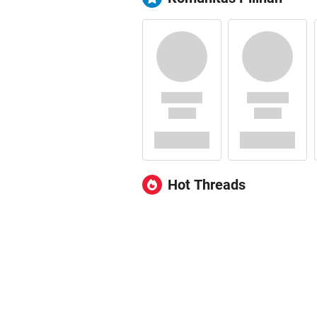
Hot Threads