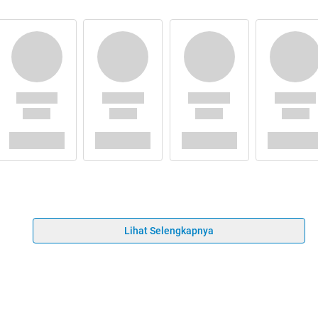
Lihat Selengkapnya