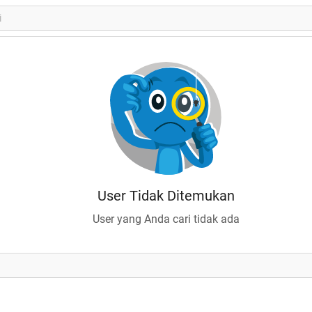
User Tidak Ditemukan
User yang Anda cari tidak ada