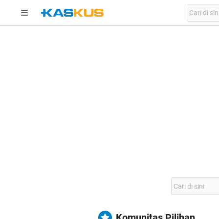
Komunitas Pilihan