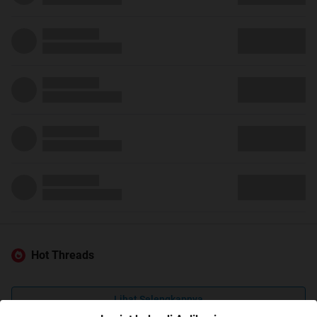
Hot Threads
Lihat Selengkapnya