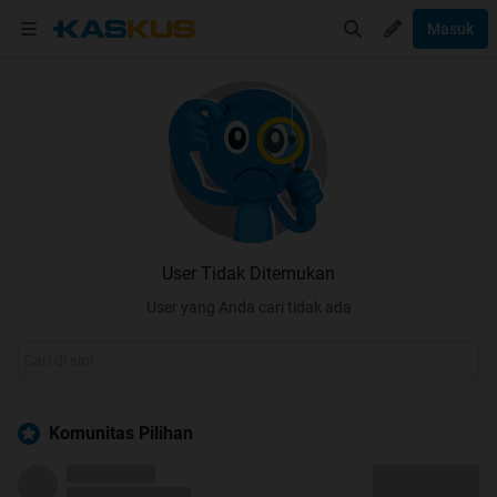
Masuk
User Tidak Ditemukan
User yang Anda cari tidak ada
Komunitas Pilihan