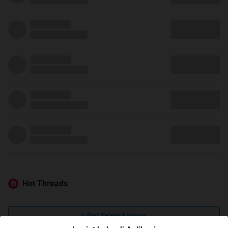
Hot Threads
Lihat Selengkapnya