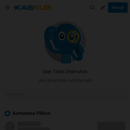
Masuk
User Tidak Ditemukan
User yang Anda cari tidak ada
Komunitas Pilihan