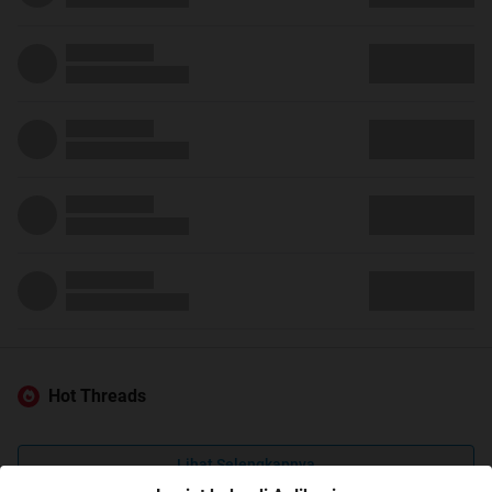
Hot Threads
Lihat Selengkapnya