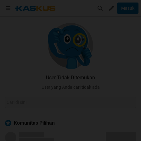
Masuk
User Tidak Ditemukan
User yang Anda cari tidak ada
Komunitas Pilihan