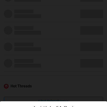
Hot Threads
Lihat Selengkapnya