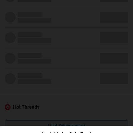
Hot Threads
Lihat Selengkapnya