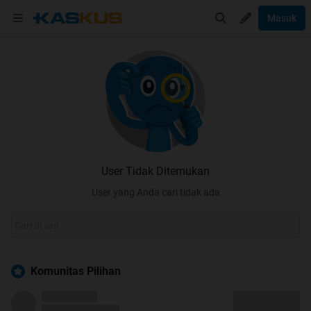
Masuk
User Tidak Ditemukan
User yang Anda cari tidak ada
Komunitas Pilihan