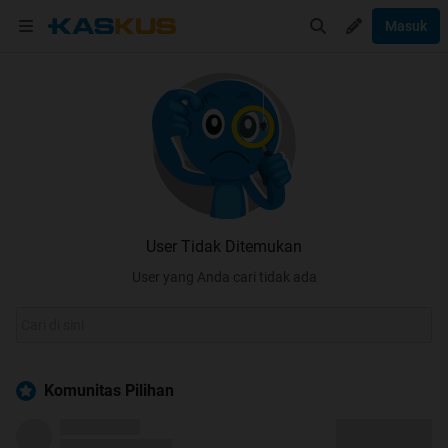
Masuk
User Tidak Ditemukan
User yang Anda cari tidak ada
Komunitas Pilihan