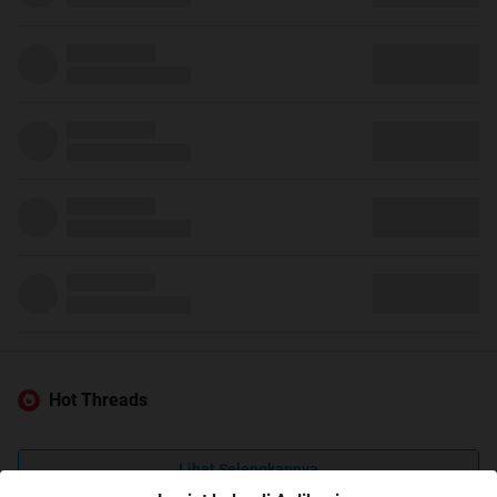
Hot Threads
Lihat Selengkapnya