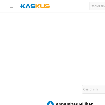
Komunitas Pilihan