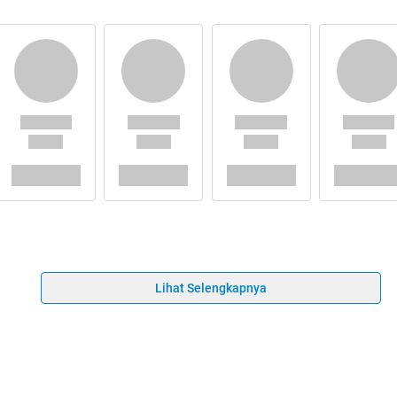
Lihat Selengkapnya