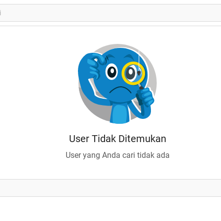
User Tidak Ditemukan
User yang Anda cari tidak ada