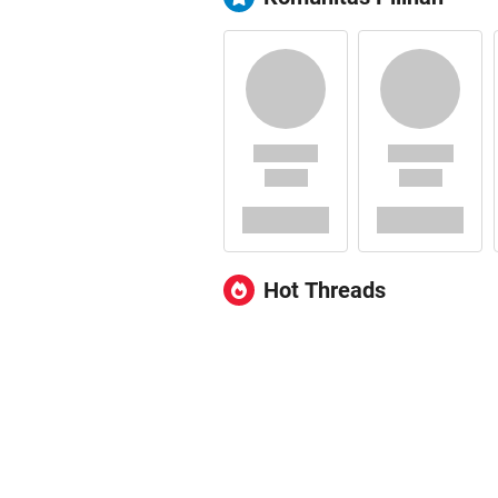
Hot Threads