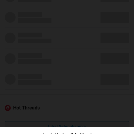
Hot Threads
Lihat Selengkapnya