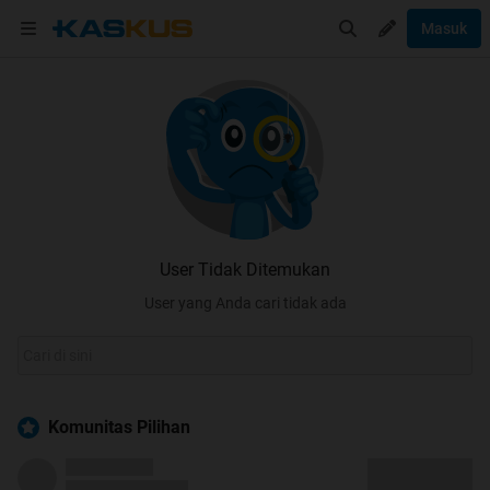
Masuk
User Tidak Ditemukan
User yang Anda cari tidak ada
Komunitas Pilihan