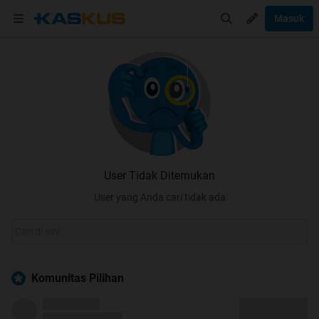
Masuk
User Tidak Ditemukan
User yang Anda cari tidak ada
Komunitas Pilihan