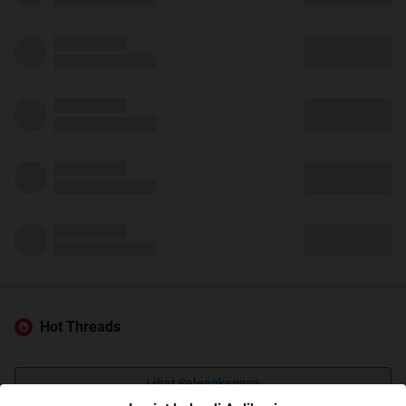
Hot Threads
Lihat Selengkapnya