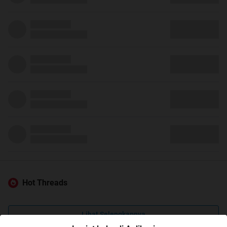
Hot Threads
Lihat Selengkapnya