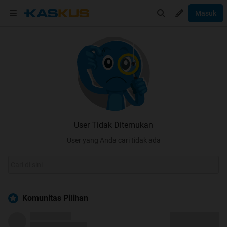
Masuk
User Tidak Ditemukan
User yang Anda cari tidak ada
Komunitas Pilihan