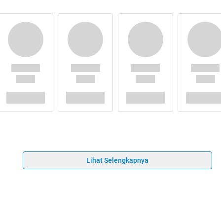
Lihat Selengkapnya