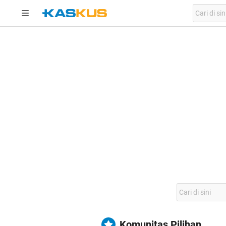
Komunitas Pilihan