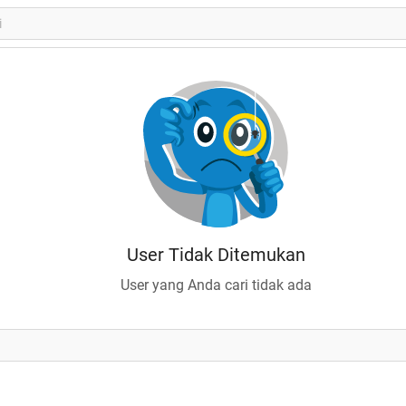
User Tidak Ditemukan
User yang Anda cari tidak ada