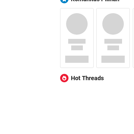
Hot Threads