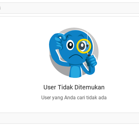
User Tidak Ditemukan
User yang Anda cari tidak ada