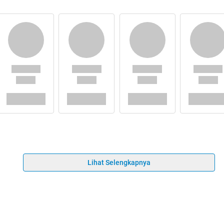
Lihat Selengkapnya