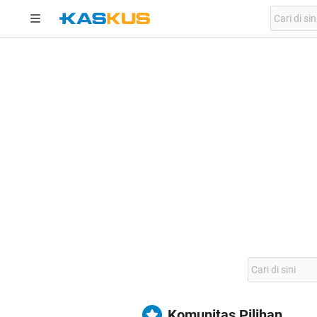
Komunitas Pilihan