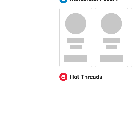
Hot Threads