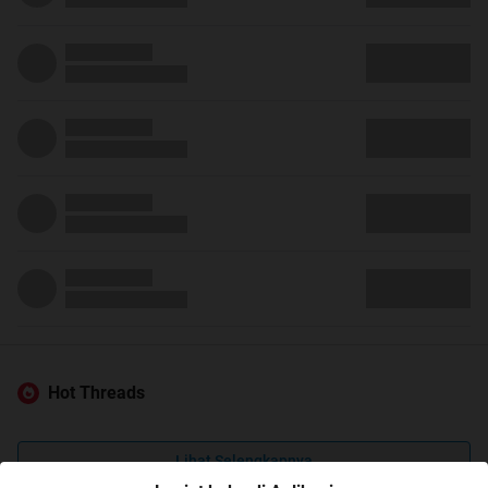
Hot Threads
Lihat Selengkapnya