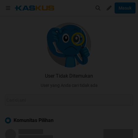
Masuk
User Tidak Ditemukan
User yang Anda cari tidak ada
Komunitas Pilihan