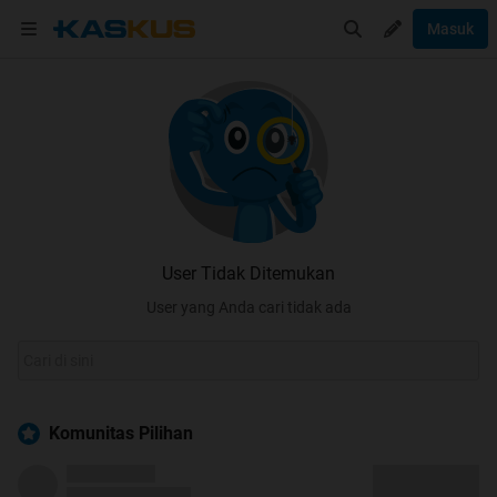
Masuk
User Tidak Ditemukan
User yang Anda cari tidak ada
Komunitas Pilihan