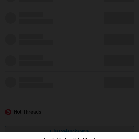
Hot Threads
Lihat Selengkapnya