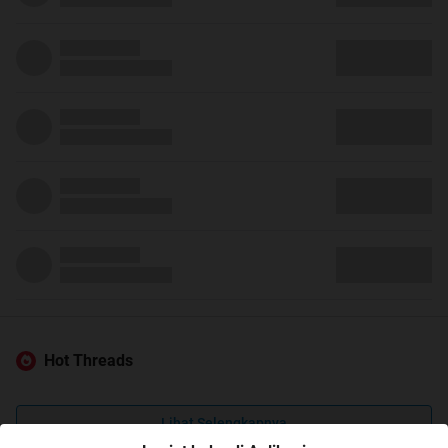
Hot Threads
Lihat Selengkapnya