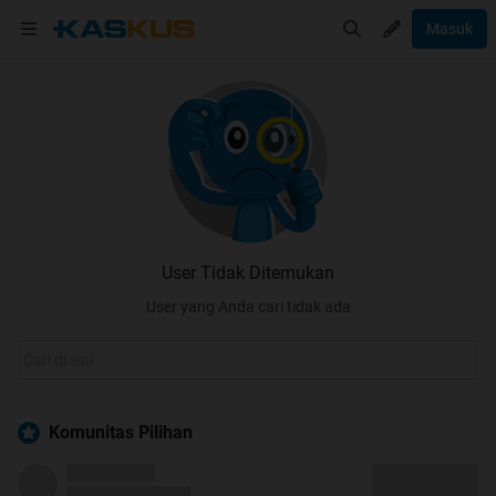
Masuk
User Tidak Ditemukan
User yang Anda cari tidak ada
Komunitas Pilihan