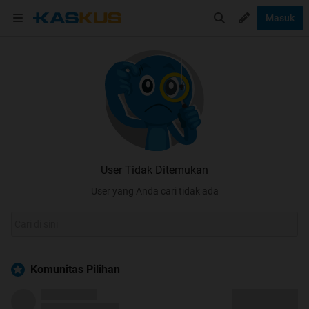
Masuk
User Tidak Ditemukan
User yang Anda cari tidak ada
Komunitas Pilihan