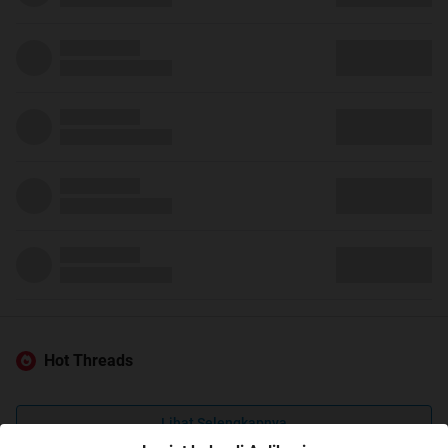
Hot Threads
Lihat Selengkapnya