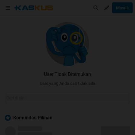
Masuk
User Tidak Ditemukan
User yang Anda cari tidak ada
Komunitas Pilihan