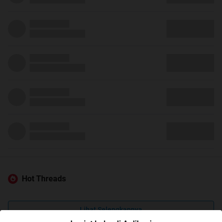
Hot Threads
Lihat Selengkapnya