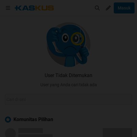
Masuk
User Tidak Ditemukan
User yang Anda cari tidak ada
Komunitas Pilihan