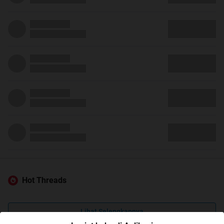
Hot Threads
Lihat Selengkapnya