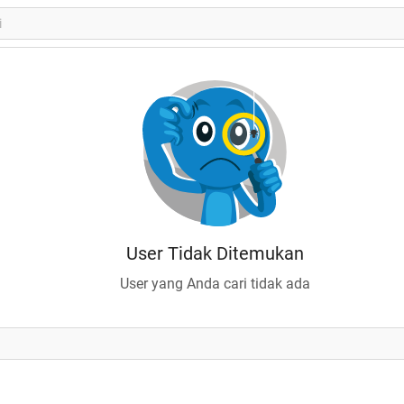
User Tidak Ditemukan
User yang Anda cari tidak ada