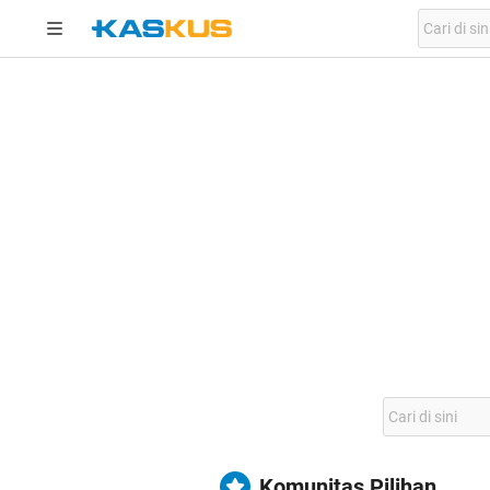
Komunitas Pilihan