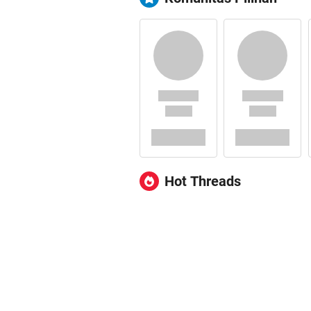
Hot Threads