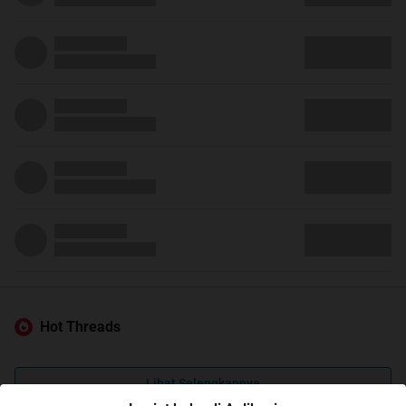
Hot Threads
Lihat Selengkapnya