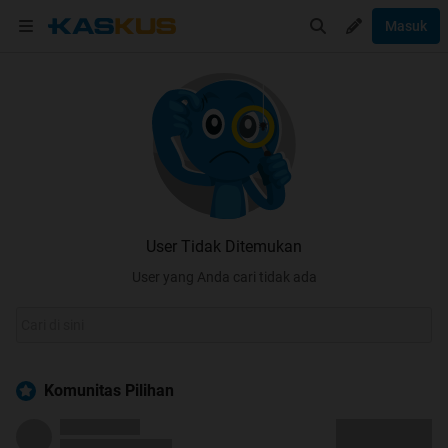
Masuk
User Tidak Ditemukan
User yang Anda cari tidak ada
Komunitas Pilihan