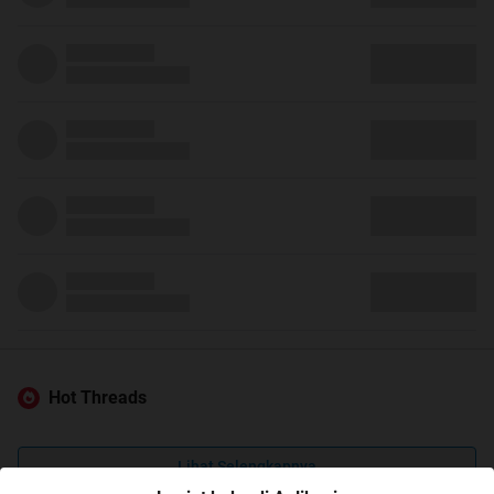
Hot Threads
Lihat Selengkapnya