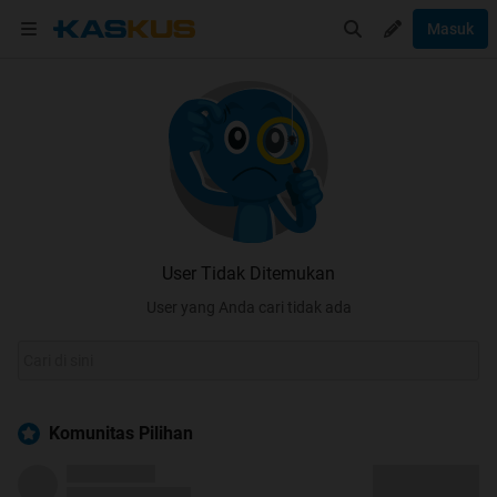
Masuk
User Tidak Ditemukan
User yang Anda cari tidak ada
Komunitas Pilihan