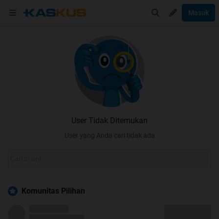
Masuk
User Tidak Ditemukan
User yang Anda cari tidak ada
Komunitas Pilihan