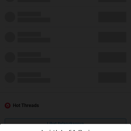
Hot Threads
Lihat Selengkapnya