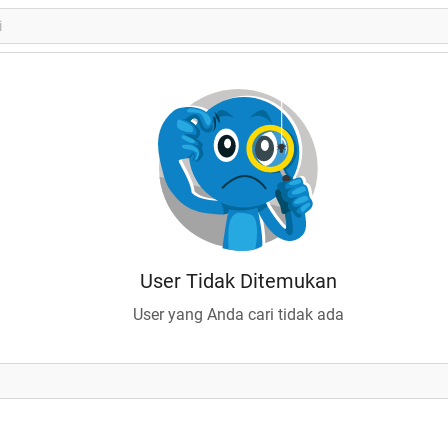
User Tidak Ditemukan
User yang Anda cari tidak ada