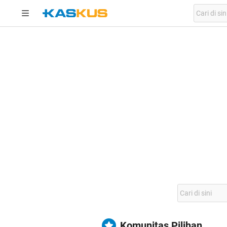
Komunitas Pilihan