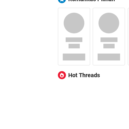
Hot Threads