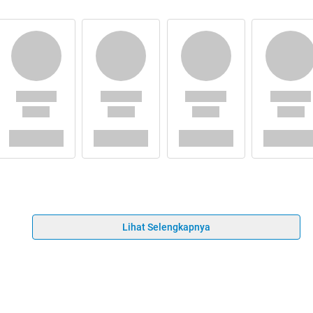
Lihat Selengkapnya