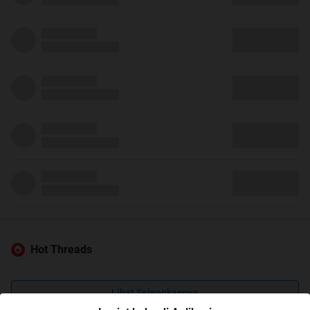
Hot Threads
Lihat Selengkapnya