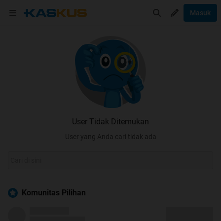
Masuk
User Tidak Ditemukan
User yang Anda cari tidak ada
Komunitas Pilihan