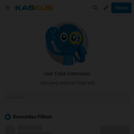
Masuk
User Tidak Ditemukan
User yang Anda cari tidak ada
Komunitas Pilihan