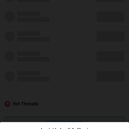
Hot Threads
Lihat Selengkapnya