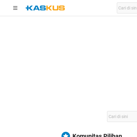
Komunitas Pilihan