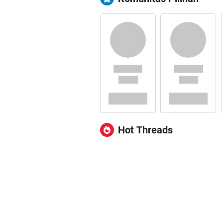
Hot Threads