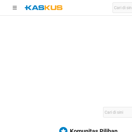
Komunitas Pilihan