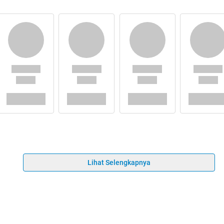
Lihat Selengkapnya