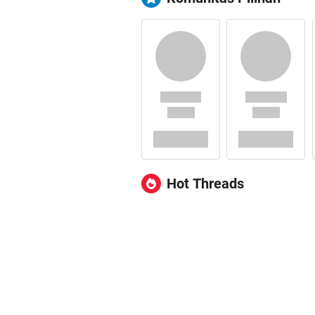
Hot Threads