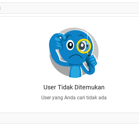
User Tidak Ditemukan
User yang Anda cari tidak ada