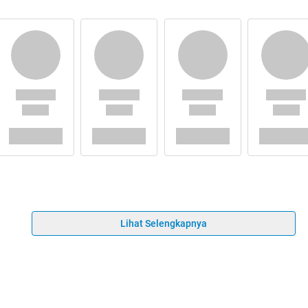
Lihat Selengkapnya