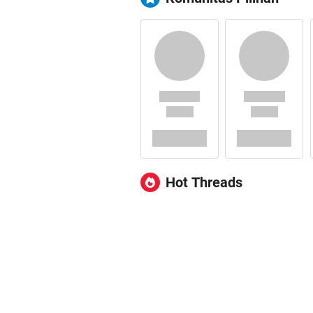
Hot Threads