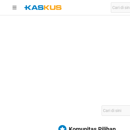
Komunitas Pilihan