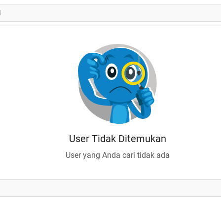
User Tidak Ditemukan
User yang Anda cari tidak ada