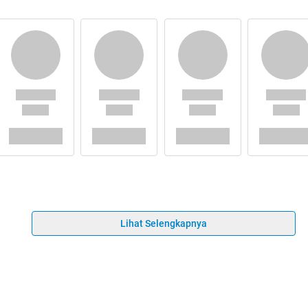
Lihat Selengkapnya