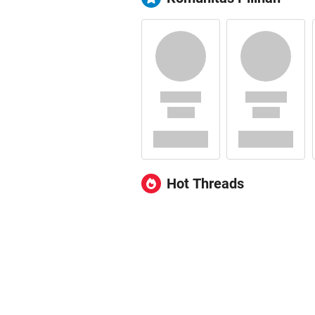
Hot Threads