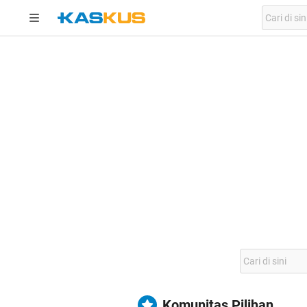
Komunitas Pilihan