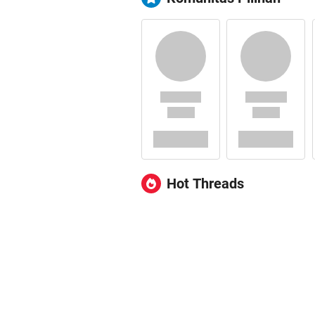
Hot Threads