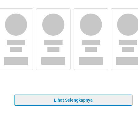
Lihat Selengkapnya