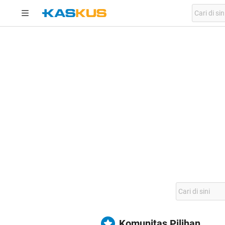
Komunitas Pilihan