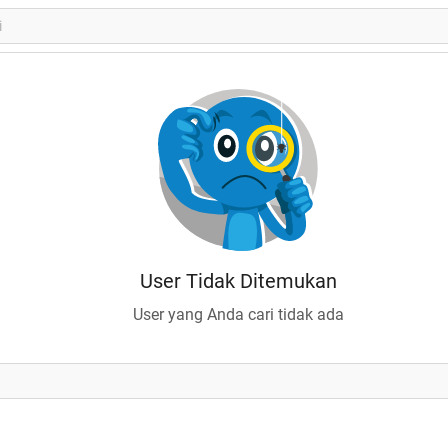
User Tidak Ditemukan
User yang Anda cari tidak ada