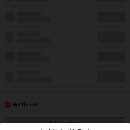
Hot Threads
Lihat Selengkapnya