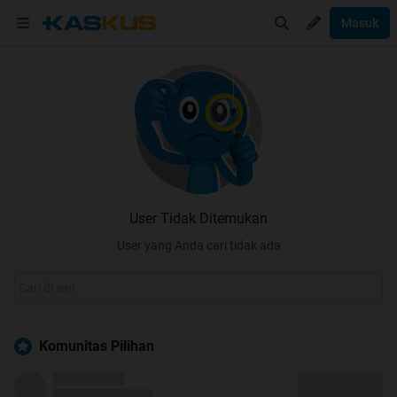
Masuk
User Tidak Ditemukan
User yang Anda cari tidak ada
Komunitas Pilihan