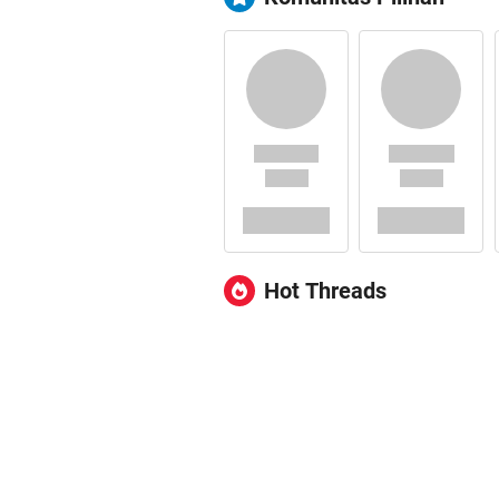
Hot Threads