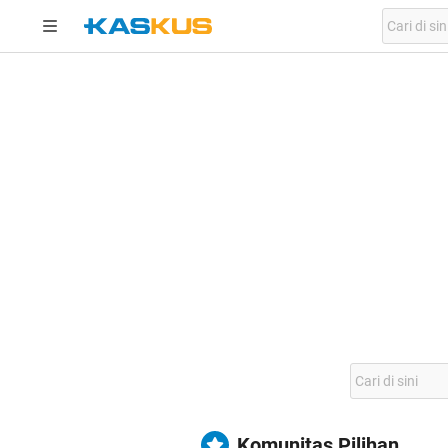
Komunitas Pilihan