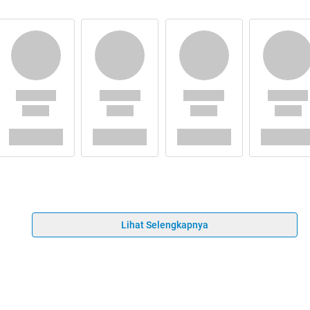
Lihat Selengkapnya