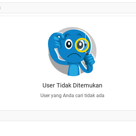
User Tidak Ditemukan
User yang Anda cari tidak ada