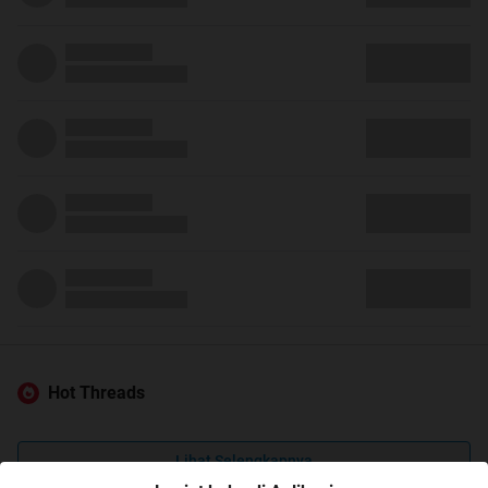
Hot Threads
Lihat Selengkapnya