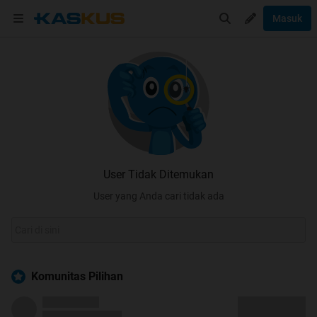
Masuk
User Tidak Ditemukan
User yang Anda cari tidak ada
Komunitas Pilihan