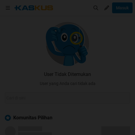
Masuk
User Tidak Ditemukan
User yang Anda cari tidak ada
Komunitas Pilihan