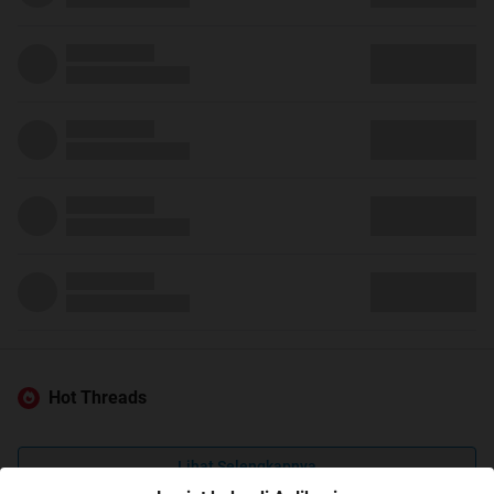
Hot Threads
Lihat Selengkapnya